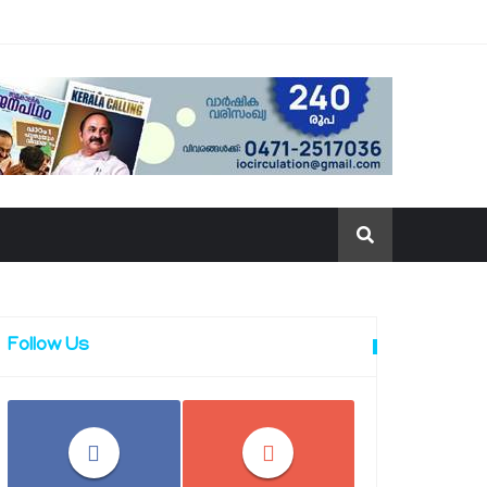
Follow Us