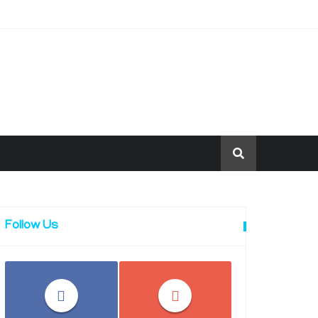
Follow Us