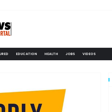
URED
EDUCATION
HEALTH
JOBS
VIDEOS