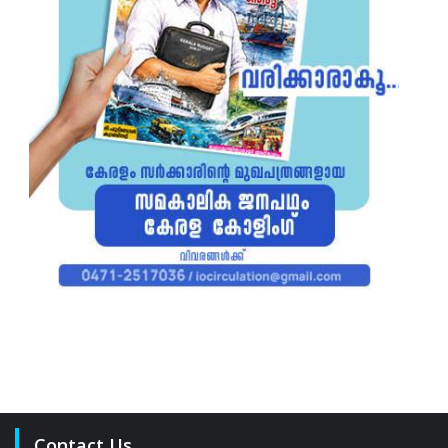
Contact Us