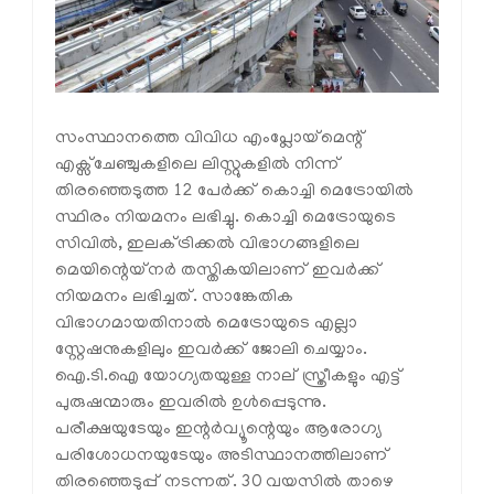
സംസ്ഥാനത്തെ വിവിധ എംപ്ലോയ്മെന്റ്
എക്സ്ചേഞ്ചുകളിലെ ലിസ്റ്റുകളിൽ നിന്ന്
തിരഞ്ഞെടുത്ത 12 പേർക്ക് കൊച്ചി മെട്രോയിൽ
സ്ഥിരം നിയമനം ലഭിച്ചു. കൊച്ചി മെട്രോയുടെ
സിവിൽ, ഇലക്ട്രിക്കൽ വിഭാഗങ്ങളിലെ
മെയിന്റെയ്നർ തസ്തികയിലാണ് ഇവർക്ക്
നിയമനം ലഭിച്ചത്. സാങ്കേതിക
വിഭാഗമായതിനാൽ മെട്രോയുടെ എല്ലാ
സ്റ്റേഷനുകളിലും ഇവർക്ക് ജോലി ചെയ്യാം.
ഐ.ടി.ഐ യോഗ്യതയുള്ള നാല് സ്ത്രീകളും എട്ട്
പുരുഷന്മാരും ഇവരിൽ ഉൾപ്പെടുന്നു.
പരീക്ഷയുടേയും ഇന്റർവ്യൂന്റെയും ആരോഗ്യ
പരിശോധനയുടേയും അടിസ്ഥാനത്തിലാണ്
തിരഞ്ഞെടുപ്പ് നടന്നത്. 30 വയസിൽ താഴെ