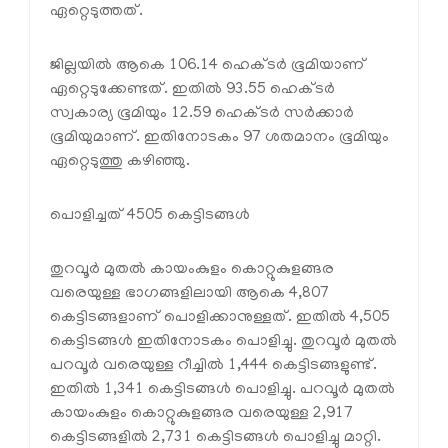
ഏറ്റെടുത്തത്.
ജില്ലയില്‍ ആകെ 106.14 ഹെക്ടര്‍ ഭൂമിയാണ്
ഏറ്റെടുക്കേണ്ടത്. ഇതില്‍ 93.55 ഹെക്ടര്‍
സ്വകാര്യ ഭൂമിയും 12.59 ഹെക്ടര്‍ സര്‍ക്കാര്‍
ഭൂമിയുമാണ്. ഇതിനോടകം 97 ശതമാനം ഭൂമിയും
ഏറ്റെടുത്തു കഴിഞ്ഞു.
പൊളിച്ചത് 4505 കെട്ടിടങ്ങള്‍
തുറവൂര്‍ മുതല്‍ കായംകുളം കൊറ്റുകുളങ്ങര
വരെയുള്ള ഭാഗങ്ങളിലായി ആകെ 4,807
കെട്ടിടങ്ങളാണ് പൊളിക്കാനുള്ളത്. ഇതില്‍ 4,505
കെട്ടിടങ്ങള്‍ ഇതിനോടകം പൊളിച്ചു. തുറവൂര്‍ മുതല്‍
പറവൂര്‍ വരെയുള്ള റീച്ചില്‍ 1,444 കെട്ടിടങ്ങളുണ്ട്.
ഇതില്‍ 1,341 കെട്ടിടങ്ങള്‍ പൊളിച്ചു. പറവൂര്‍ മുതല്‍
കായംകുളം കൊറ്റുകുളങ്ങര വരെയുള്ള 2,917
കെട്ടിടങ്ങളില്‍ 2,731 കെട്ടിടങ്ങള്‍ പൊളിച്ചു മാറ്റി.