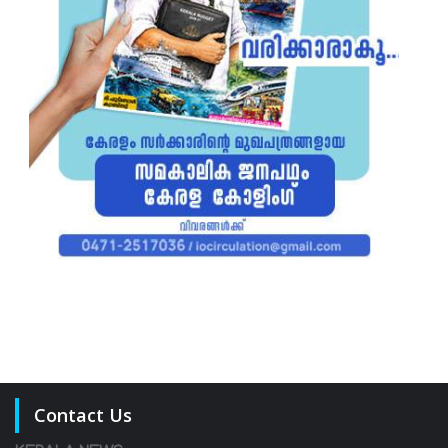
Contact Us