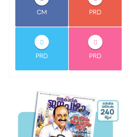
CM
PRD
PRD
PRD