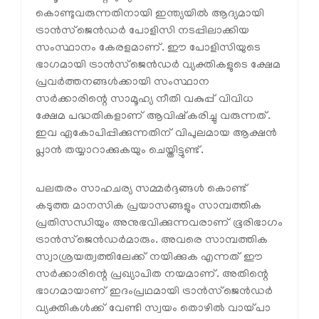
കൊണ്ടുവരുന്നതിനായി ഇന്ത്യയില്‍ ആദ്യമായി
ട്രാന്‍സ്‌ജെന്‍ഡര്‍ പോളിസി നടപ്പിലാക്കിയ
സംസ്ഥാനം കേരളമാണ്. ഈ പോളിസിയുടെ
ഭാഗമായി ട്രാന്‍സ്‌ജെന്‍ഡര്‍ വ്യക്തികളുടെ ക്ഷേമ
പ്രവര്‍ത്തനങ്ങള്‍ക്കായി സംസ്ഥാന
സര്‍ക്കാരിന്റെ സാമൂഹ്യ നീതി വകുപ്പ് വിവിധ
ക്ഷേമ പദ്ധതികളാണ് ആവിഷ്‌കരിച്ചു വരുന്നത്.
ഇവ ഏകോപിപ്പിക്കുന്നതിന് വിപുലമായ ആക്ഷന്‍
പ്ലാന്‍ തയ്യാറാക്കുകയും ചെയ്തിട്ടുണ്ട്.
പലതരം സാഹചര്യ സമ്മര്‍ദ്ദങ്ങള്‍ കൊണ്ട്
കടുത്ത മാനസിക പ്രയാസങ്ങളും സാമ്പത്തിക
പ്രതിസന്ധിയും അനുഭവിക്കുന്നവരാണ് ഭൂരിഭാഗം
ട്രാന്‍സ്‌ജെന്‍ഡര്‍മാരും. അവരെ സാമ്പത്തിക
സ്വാശ്രയത്വത്തിലേക്ക് നയിക്കുക എന്നത് ഈ
സര്‍ക്കാരിന്റെ പ്രഖ്യാപിത നയമാണ്. അതിന്റെ
ഭാഗമായാണ് ഇദംപ്രഥമായി ട്രാന്‍സ്‌ജെന്‍ഡര്‍
വ്യക്തികള്‍ക്ക് വേണ്ടി സ്വയം തൊഴില്‍ വായ്പാ