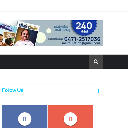
Follow Us