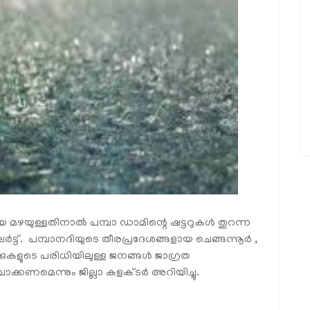
 മഴയുള്ളതിനാല്‍ പമ്പാ ഡാമിന്റെ ഷട്ടറുകള്‍ തുറന്ന
‍ട്ട്. പമ്പാനദിയുടെ തീരപ്രദേശങ്ങളായ ചെങ്ങന്നൂര്‍ ,
ക്കുകളുടെ പരിധിയിലുള്ള ജനങ്ങള്‍ ജാഗ്രത
ാക്കണമെന്നും ജില്ലാ കളക്ടര്‍ അറിയിച്ചു.