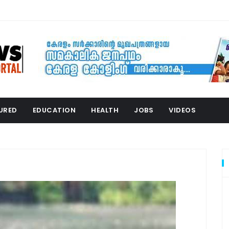
URED
EDUCATION
HEALTH
JOBS
VIDEOS