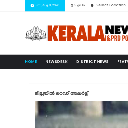
Select Location
Sat, Aug 8, 2026
Sign In
HOME
NEWSDESK
DISTRICT NEWS
FEAT
ജില്ലയില്‍ റെഡ് അലര്‍ട്ട്