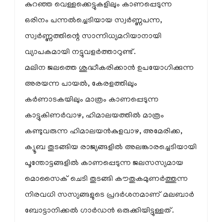
കുറഞ്ഞ വെള്ളക്കെട്ടുകളിലും കാണപ്പെടുന്ന
ഒരിനം പന്നല്‍ച്ചെടിയായ സ്വര്‍ണ്ണപന്ന,
സ്വര്‍ണ്ണത്തിന്റെ സാന്നിധ്യമറിയാനായി
വ്യാപകമായി നട്ടുവളര്‍ത്താറുണ്ട്.
മലിന ജലത്തെ ശുദ്ധീകരിക്കാന്‍ ഉപയോഗിക്കുന്ന
അരയന്ന പായല്‍, കേരളത്തിലും
കര്‍ണാടകയിലും മാത്രം കാണപ്പെടുന്ന
കാട്ടുകിണര്‍വാഴ, ഹിമാലയത്തില്‍ മാത്രം
കണ്ടുവരുന്ന ഹിമാലയന്‍കുളവാഴ, അമേരിക്ക,
ക്യൂബ തുടങ്ങിയ രാജ്യങ്ങളില്‍ അലങ്കാരച്ചെടിയായി
പൂന്തോട്ടങ്ങളില്‍ കാണപ്പെടുന്ന ജലസസ്യമായ
മൊസൈക് ചെടി തുടങ്ങി കൗതുകമുണര്‍ത്തുന്ന
നിരവധി സസ്യങ്ങളുടെ പ്രദര്‍ശനമാണ് മലബാര്‍
ബോട്ടാനിക്കല്‍ ഗാര്‍ഡന്‍ ഒരുക്കിയിട്ടുള്ളത്.