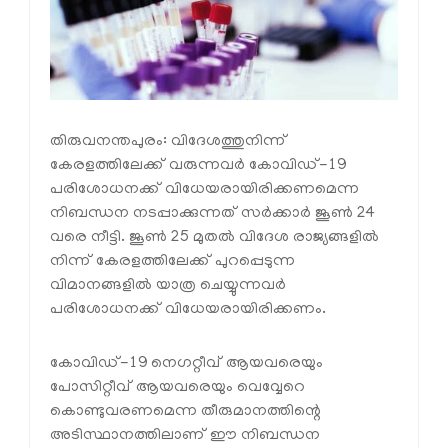
തിരുവനന്തപുരം: വിദേശത്തുനിന്ന്
കേരളത്തിലേക്ക് വരുന്നവര്‍ കോവിഡ്-19
പരിശോധനക്ക് വിധേയരായിരിക്കണമെന്ന
നിബന്ധന നടപ്പാക്കുന്നത് സര്‍ക്കാര്‍ ജൂണ്‍ 24
വരെ നീട്ടി. ജൂണ്‍ 25 മുതല്‍ വിദേശ രാജ്യങ്ങളില്‍
നിന്ന് കേരളത്തിലേക്ക് പുറപ്പെടുന്ന
വിമാനങ്ങളില്‍ യാത്ര ചെയ്യുന്നവര്‍
പരിശോധനക്ക് വിധേയരായിരിക്കണം.
കോവിഡ്-19 നെഗറ്റീവ് ആയവരെയും
പോസിറ്റീവ് ആയവരെയും വെവ്വേറെ
കൊണ്ടുവരണമെന്ന തീരുമാനത്തിന്റെ
അടിസ്ഥാനത്തിലാണ് ഈ നിബന്ധന