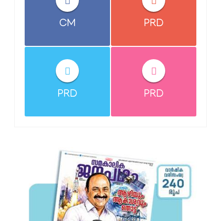
CM
PRD
PRD
PRD