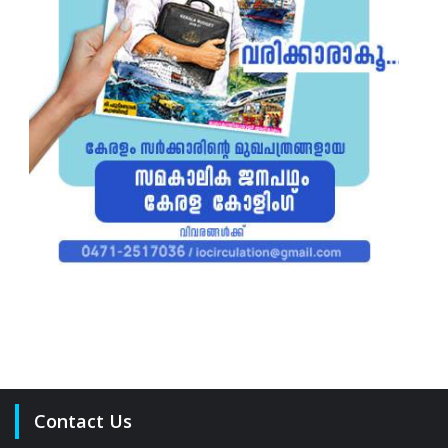
Contact Us