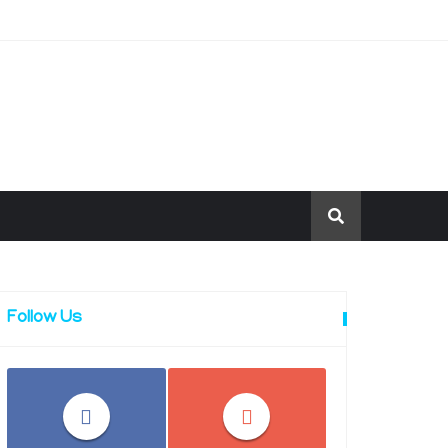
Follow Us