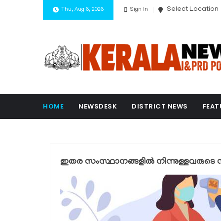
Select Location
Thu, Aug 6, 2026
Sign In
HOME
NEWSDESK
DISTRICT NEWS
FEAT
ഇതര സംസ്ഥാനങ്ങളില്‍ നിന്നുള്ളവരുടെ 