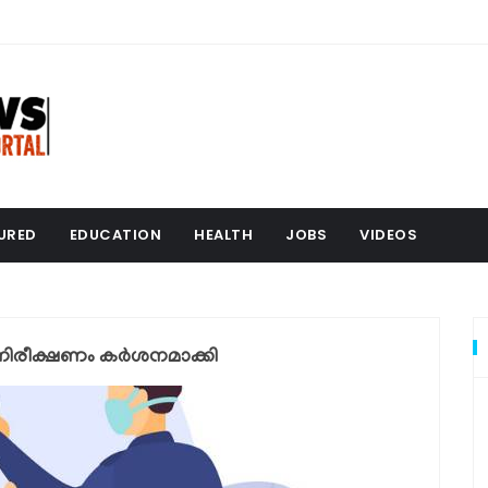
URED
EDUCATION
HEALTH
JOBS
VIDEOS
നിരീക്ഷണം കര്‍ശനമാക്കി