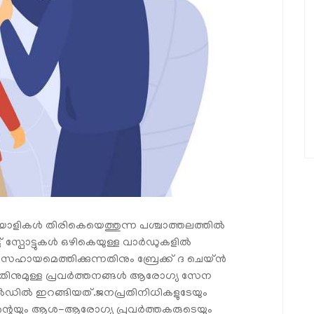
ാളികള്‍ തിരികെയെത്തുന്ന പശ്ചാത്തലത്തില്‍
് സ്പോട്ടുകള്‍ ഒഴികെയുള്ള വാര്‍ഡുകളില്‍
ട് സഹായമെത്തിക്കുന്നതിനും ബ്രേക്ക് ദ ചെയ്ന്‍
ിനുമുള്ള പ്രവര്‍ത്തനങ്ങള്‍ ആരോഗ്യ സേന
ല്‍ഡില്‍ ഇറങ്ങിയത്.ജനപ്രതിനിധികളുടേയും
്റെയും ആശ-ആരോഗ്യ പ്രവര്‍ത്തകരുടെയും