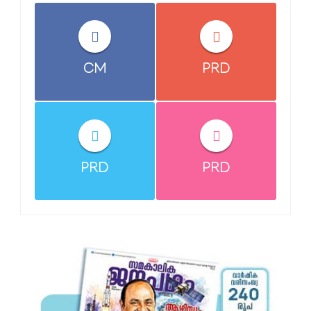
CM
PRD
PRD
PRD