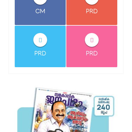
CM
PRD
PRD
PRD