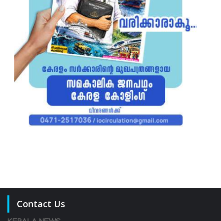
Contact Us