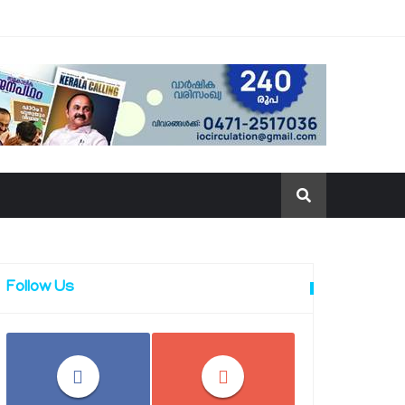
Follow Us