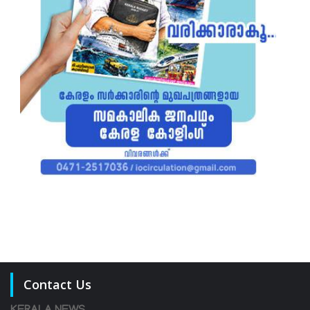
Contact Us