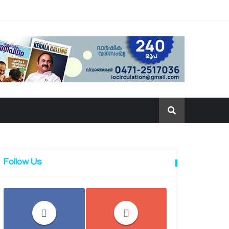
Follow Us