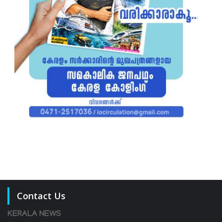
Contact Us
KERALA NEWS