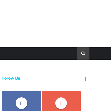
Follow Us