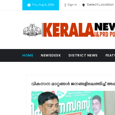
Select Location
Thu, Aug 6, 2026
Sign In
HOME
NEWSDESK
DISTRICT NEWS
FEAT
വികസന മാറ്റങ്ങള്‍ ജനങ്ങളിലെത്തിച്ച്