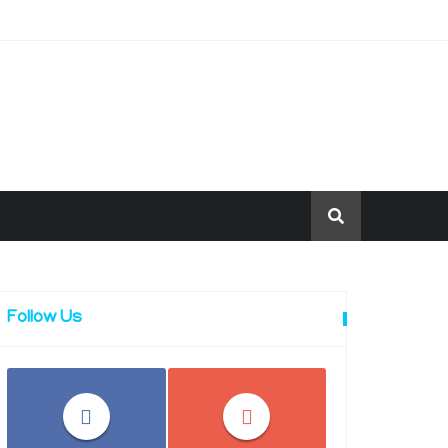
Follow Us