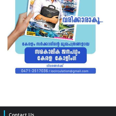
Contact Us