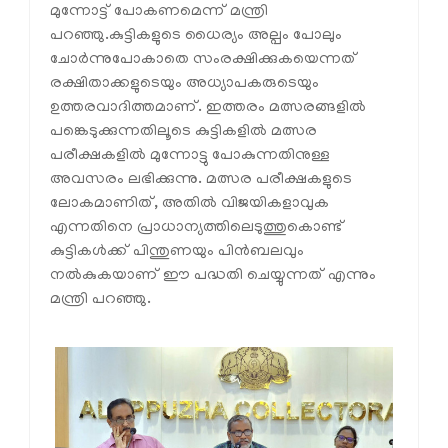
മുന്നോട്ട് പോകണമെന്ന് മന്ത്രി
പറഞ്ഞു.കുട്ടികളുടെ ധൈര്യം അല്പം പോലും
ചോർന്നുപോകാതെ സംരക്ഷിക്കുകയെന്നത്
രക്ഷിതാക്കളുടെയും അധ്യാപകരുടെയും
ഉത്തരവാദിത്തമാണ്. ഇത്തരം മത്സരങ്ങളിൽ
പങ്കെടുക്കുന്നതിലൂടെ കുട്ടികളിൽ മത്സര
പരീക്ഷകളിൽ മുന്നോട്ടു പോകുന്നതിനുള്ള
അവസരം ലഭിക്കുന്നു. മത്സര പരീക്ഷകളുടെ
ലോകമാണിത്, അതിൽ വിജയികളാവുക
എന്നതിനെ പ്രാധാന്യത്തിലെടുത്തുകൊണ്ട്
കുട്ടികൾക്ക് പിന്തുണയും പിൻബലവും
നൽകുകയാണ് ഈ പദ്ധതി ചെയ്യുന്നത് എന്നും
മന്ത്രി പറഞ്ഞു.