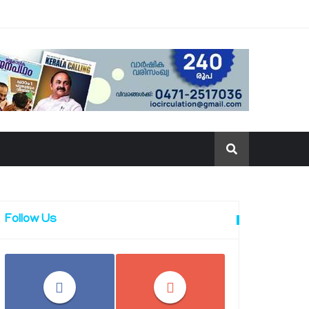
Follow Us