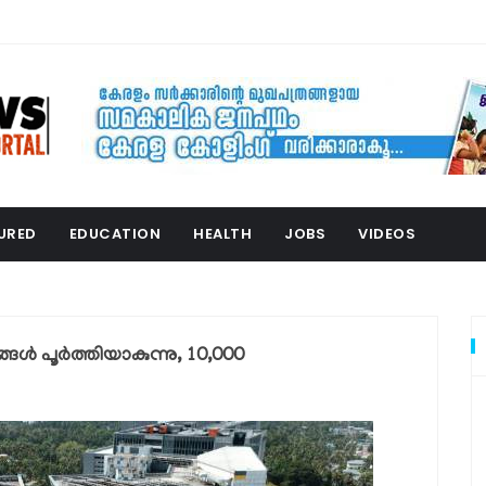
URED
EDUCATION
HEALTH
JOBS
VIDEOS
്ങൾ പൂർത്തിയാകുന്നു, 10,000