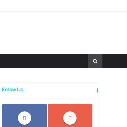
Follow Us