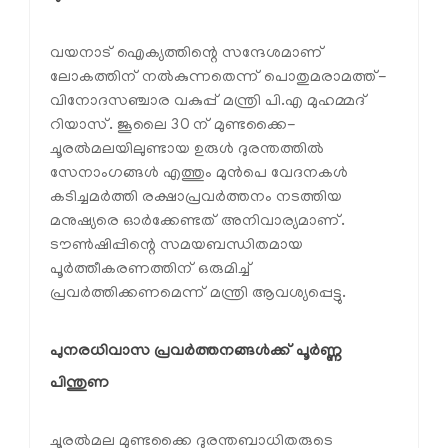
വയനാട് ഐക്യത്തിന്റെ സന്ദേശമാണ്
ലോകത്തിന് നല്‍കുന്നതെന്ന് പൊതുമരാമത്ത്-
വിനോദസഞ്ചാര വകുപ്പ് മന്ത്രി പി.എ മുഹമ്മദ്
റിയാസ്. ജൂലൈ 30 ന് മുണ്ടക്കൈ-
ചൂരല്‍മലയിലുണ്ടായ ഉരുള്‍ ദുരന്തത്തില്‍
സേനാംഗങ്ങള്‍ എത്തും മുന്‍പെ വേദനകള്‍
കടിച്ചമര്‍ത്തി രക്ഷാപ്രവര്‍ത്തനം നടത്തിയ
മനുഷ്യരെ ഓര്‍ക്കേണ്ടത് അനിവാര്യമാണ്.
ടൗണ്‍ഷിപ്പിന്റെ സമയബന്ധിതമായ
പൂര്‍ത്തീകരണത്തിന് ഒരുമിച്ച്
പ്രവര്‍ത്തിക്കണമെന്ന് മന്ത്രി ആവശ്യപ്പെട്ടു.
പുനരധിവാസ പ്രവര്‍ത്തനങ്ങള്‍ക്ക് പൂര്‍ണ്ണ 
പിന്തുണ
ചൂരല്‍മല മുണ്ടക്കൈ ദുരന്തബാധിതരുടെ