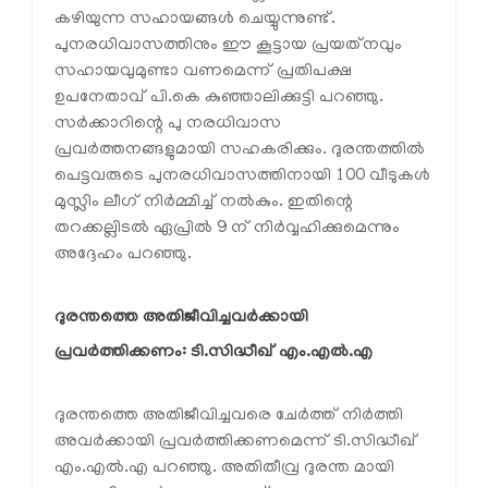
കഴിയുന്ന സഹായങ്ങള്‍ ചെയ്യുന്നുണ്ട്.
പുനരധിവാസത്തിനും ഈ കൂട്ടായ പ്രയത്‌നവും
സഹായവുമുണ്ടാ വണമെന്ന് പ്രതിപക്ഷ
ഉപനേതാവ് പി.കെ കുഞ്ഞാലിക്കുട്ടി പറഞ്ഞു.
സര്‍ക്കാറിന്റെ പു നരധിവാസ
പ്രവര്‍ത്തനങ്ങളുമായി സഹകരിക്കും. ദുരന്തത്തില്‍
പെട്ടവരുടെ പുനരധിവാസത്തിനായി 100 വീടുകള്‍
മുസ്ലിം ലീഗ് നിര്‍മ്മിച്ച് നല്‍കും. ഇതിന്റെ
തറക്കല്ലിടല്‍ ഏപ്രില്‍ 9 ന് നിര്‍വ്വഹിക്കുമെന്നും
അദ്ദേഹം പറഞ്ഞു.
ദുരന്തത്തെ അതിജീവിച്ചവര്‍ക്കായി 
പ്രവര്‍ത്തിക്കണം: ടി.സിദ്ധീഖ് എം.എല്‍.എ
ദുരന്തത്തെ അതിജീവിച്ചവരെ ചേര്‍ത്ത് നിര്‍ത്തി
അവര്‍ക്കായി പ്രവര്‍ത്തിക്കണമെന്ന് ടി.സിദ്ധീഖ്
എം.എല്‍.എ പറഞ്ഞു. അതിതീവ്ര ദുരന്ത മായി