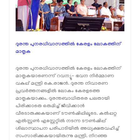
ദുരന്ത പുനരധിവാസത്തില്‍ കേരളം ലോകത്തിന്
മാതൃക
ദുരന്ത പുനരധിവാസത്തില്‍ കേരളം ലോകത്തിന്
മാതൃകയാണെന്ന് റവന്യൂ- ഭവന നിര്‍മ്മാണ
വകുപ്പ് മന്ത്രി കെ.രാജന്‍. ദുരന്ത നിവാരണ
പ്രവര്‍ത്തനങ്ങളില്‍ ലോകം കേരളത്തെ
മാതൃകയാക്കും. ദുരന്തബാധിതരെ പലതായി
പിരിക്കാതെ ഒരുമിച്ച് ജീവിക്കാന്‍
വീടൊരുക്കുകയാണ് ടൗണ്‍ഷിപ്പിലൂടെ. കല്‍പ്പറ്റ
എല്‍സ്റ്റണ്‍ എസ്റ്റേറ്റില്‍ നടന്ന ടൗണ്‍ഷിപ്പ്
ശിലാസ്ഥാപന പരിപാടിയില്‍ അധ്യക്ഷതവഹിച്ച്
സംസാരിക്കുകയായിരുന്നു മന്ത്രി. നിറഞ്ഞ