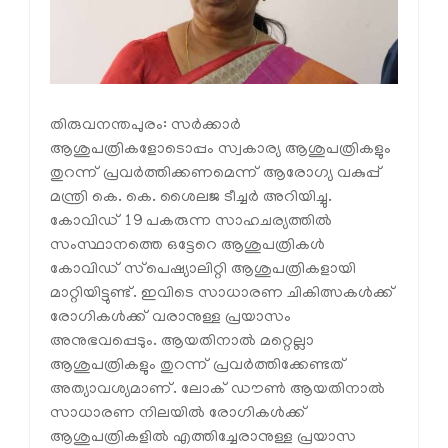
തിരുവനന്തപുരം: സര്‍ക്കാര്‍
ആശുപത്രികളോടൊപ്പം സ്വകാര്യ ആശുപത്രികളും
തുറന്ന് പ്രവര്‍ത്തിക്കണമെന്ന് ആരോഗ്യ വകുപ്പ്
മന്ത്രി കെ. കെ. ശൈലജ ടീച്ചര്‍ അറിയിച്ചു.
കോവിഡ് 19 പകരുന്ന സാഹചര്യത്തില്‍
സംസ്ഥാനത്തെ ഒട്ടേറെ ആശുപത്രികള്‍
കോവിഡ് സ്‌പെഷ്യാലിറ്റി ആശുപത്രികളായി
മാറ്റിയിട്ടുണ്ട്. ഇവിടെ സാധാരണ ചികിത്സകള്‍ക്ക്
രോഗികള്‍ക്ക് വരാനുള്ള പ്രയാസം
അനുഭവപ്പെടും. ആയതിനാല്‍ മറ്റെല്ലാ
ആശുപത്രികളും തുറന്ന് പ്രവര്‍ത്തിക്കേണ്ടത്
അത്യാവശ്യമാണ്. ലോക് ഡൗണ്‍ ആയതിനാല്‍
സാധാരണ നിലയില്‍ രോഗികള്‍ക്ക്
ആശുപത്രികളില്‍ എത്തിച്ചേരാനുള്ള പ്രയാസ