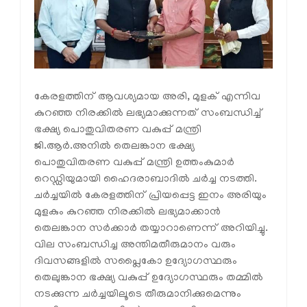
കേരളത്തിന് ആവശ്യമായ അരി, മുളക് എന്നിവ
കുറഞ്ഞ നിരക്കിൽ ലഭ്യമാക്കുന്നത് സംബന്ധിച്ച്
ഭക്ഷ്യ പൊതുവിതരണ വകുപ്പ് മന്ത്രി
ജി.ആർ.അനിൽ തെലങ്കാന ഭക്ഷ്യ
പൊതുവിതരണ വകുപ്പ് മന്ത്രി ഉത്തംകുമാർ
റെഡ്ഡിയുമായി ഹൈദരാബാദിൽ ചർച്ച നടത്തി.
ചർച്ചയിൽ കേരളത്തിന് പ്രിയപ്പെട്ട ഇനം അരിയും
മുളകും കുറഞ്ഞ നിരക്കിൽ ലഭ്യമാക്കാൻ
തെലങ്കാന സർക്കാർ തയ്യാറാണെന്ന് അറിയിച്ചു.
വില സംബന്ധിച്ച അന്തിമതീരുമാനം വരും
ദിവസങ്ങളിൽ സപ്ലൈകോ ഉദ്യോഗസ്ഥരും
തെലുങ്കാന ഭക്ഷ്യ വകുപ്പ് ഉദ്യോഗസ്ഥരും തമ്മിൽ
നടക്കുന്ന ചർച്ചയിലൂടെ തീരുമാനിക്കുമെന്നും