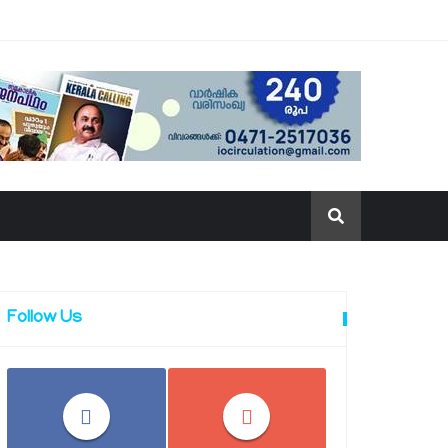
Follow Us