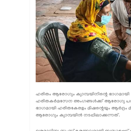
ഹരിതം ആരോഗ്യം ക്യാമ്പയിനിന്റെ ഭാഗമായി വ
ഹരിതകര്‍മസേന അംഗങ്ങള്‍ക്ക് ആരോഗ്യ പര
ഭാഗമായി ഹരിതകേരളം മിഷന്റെയും ആര്‍ദ്രം മ
ആരോഗ്യം ക്യാമ്പയിന്‍ നടപ്പിലാക്കുന്നത്.