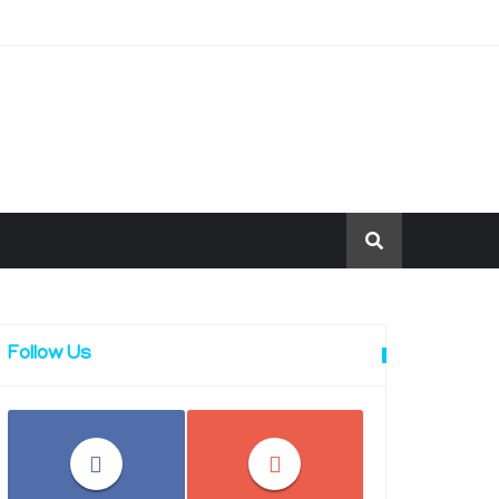
Follow Us