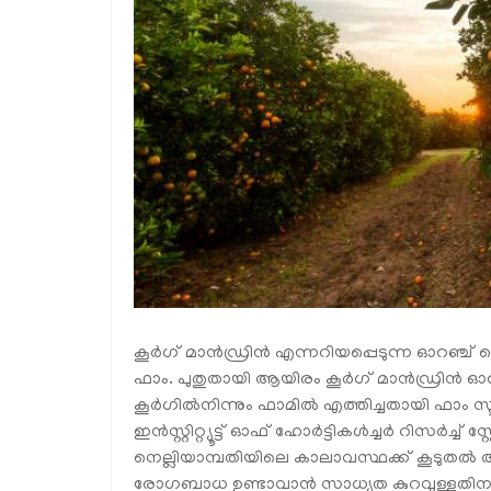
കൂര്‍ഗ് മാന്‍ഡ്രിന്‍ എന്നറിയപ്പെടുന്ന ഓറഞ
ഫാം. പുതുതായി ആയിരം കൂര്‍ഗ് മാന്‍ഡ്രിന്
കൂര്‍ഗില്‍നിന്നും ഫാമില്‍ എത്തിച്ചതായി ഫാം സൂപ
ഇന്‍സ്റ്റിറ്റ്യൂട്ട് ഓഫ് ഹോര്‍ട്ടികള്‍ച്ചര്‍ റിസര്
നെല്ലിയാമ്പതിയിലെ കാലാവസ്ഥക്ക് കൂടുതല്‍ 
രോഗബാധ ഉണ്ടാവാന്‍ സാധ്യത കുറവുള്ളതിനാലും കൂ