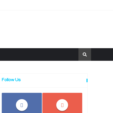
Follow Us