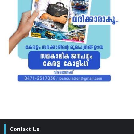
Contact Us