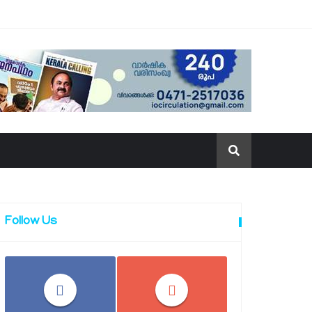
Follow Us