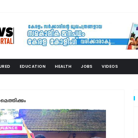
URED
EDUCATION
HEALTH
JOBS
VIDEOS
മെത്തിക്കും