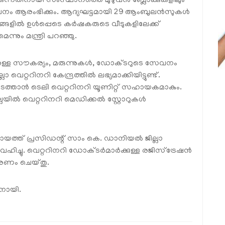
നതിനായി സംസ്ഥാനത്തെ മുഴുവന്‍ ബ്ലോക്കുകളിലും
നം ആരംഭിക്കും. ആദ്യഘട്ടമായി 29 ആംബുലന്‍സുകള്‍
ാലങ്ങളില്‍ ഉള്‍പ്പെടെ കര്‍ഷകരുടെ വീടുകളിലേക്ക്
്നും മന്ത്രി പറഞ്ഞു.
ിനുള്ള സൗകര്യം, മരുന്നുകള്‍, ഡോക്ടറുടെ സേവനം
വെറ്ററിനറി കേന്ദ്രത്തില്‍ ലഭ്യമാക്കിയിട്ടുണ്ട്.
്താന്‍ ടെലി വെറ്ററിനറി യൂണിറ്റ് സഹായകമാകും.
ല്‍ വെറ്ററിനറി മെഡിക്കല്‍ സ്റ്റോറുകള്‍
ായത്ത് പ്രസിഡന്റ് സാം കെ. ഡാനിയല്‍ ജില്ലാ
ച്ചു. വെറ്ററിനറി ഡോക്ടര്‍മാര്‍ക്കുള്ള രജിസ്‌ട്രേഷന്‍
ിതരണം ചെയ്തു.
ഷനായി.