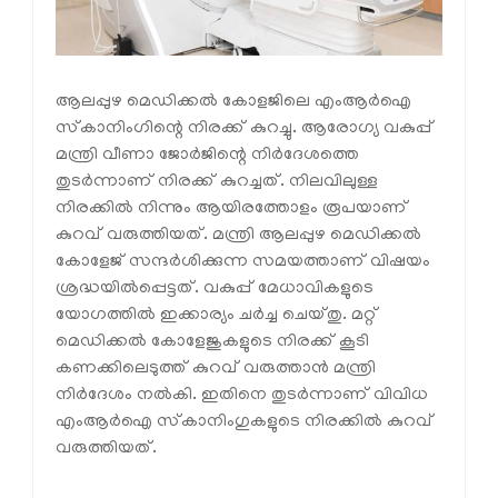
ആലപ്പുഴ മെഡിക്കല്‍ കോളജിലെ എംആര്‍ഐ
സ്‌കാനിംഗിന്റെ നിരക്ക് കുറച്ചു. ആരോഗ്യ വകുപ്പ്
മന്ത്രി വീണാ ജോര്‍ജിന്റെ നിര്‍ദേശത്തെ
തുടര്‍ന്നാണ് നിരക്ക് കുറച്ചത്. നിലവിലുള്ള
നിരക്കില്‍ നിന്നും ആയിരത്തോളം രൂപയാണ്
കുറവ് വരുത്തിയത്. മന്ത്രി ആലപ്പുഴ മെഡിക്കല്‍
കോളേജ് സന്ദര്‍ശിക്കുന്ന സമയത്താണ് വിഷയം
ശ്രദ്ധയില്‍പ്പെട്ടത്. വകുപ്പ് മേധാവികളുടെ
യോഗത്തില്‍ ഇക്കാര്യം ചര്‍ച്ച ചെയ്തു. മറ്റ്
മെഡിക്കല്‍ കോളേജുകളുടെ നിരക്ക് കൂടി
കണക്കിലെടുത്ത് കുറവ് വരുത്താന്‍ മന്ത്രി
നിര്‍ദേശം നല്‍കി. ഇതിനെ തുടര്‍ന്നാണ് വിവിധ
എംആര്‍ഐ സ്‌കാനിംഗുകളുടെ നിരക്കില്‍ കുറവ്
വരുത്തിയത്.