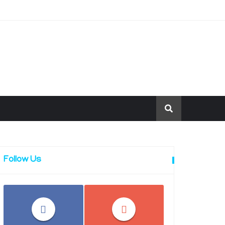
Follow Us