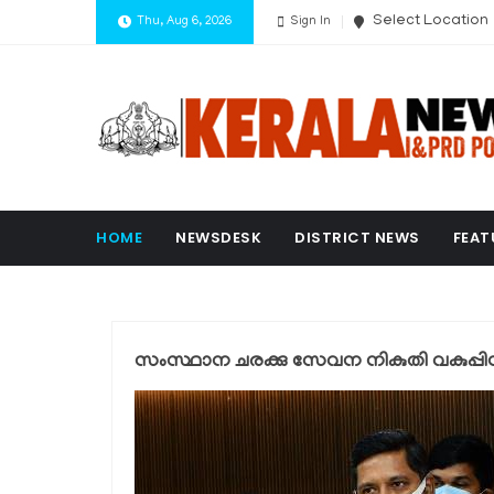
Select Location
Thu, Aug 6, 2026
Sign In
HOME
NEWSDESK
DISTRICT NEWS
FEAT
സംസ്ഥാന ചരക്കു സേവന നികുതി വകുപ്പ