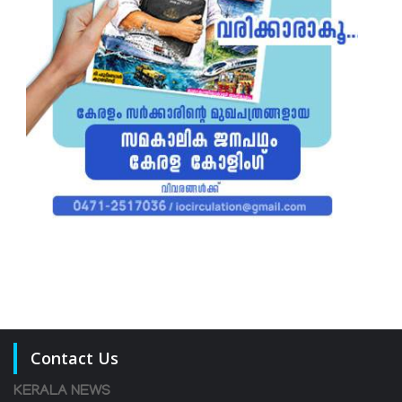
Contact Us
KERALA NEWS