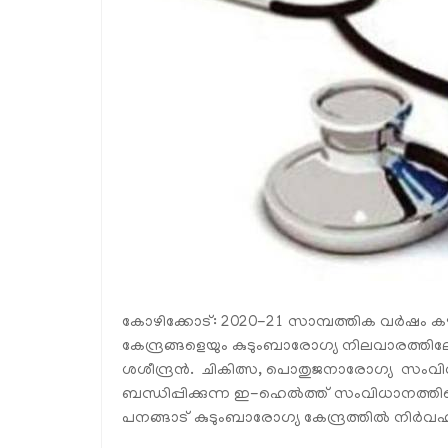
കോഴിക്കോട്: 2020-21 സാമ്പത്തിക വര്‍ഷം കഴ
കേന്ദ്രങ്ങളെയും കുടുംബാരോഗ്യ നിലവാരത്തിലേ
ശശീന്ദ്രന്‍. ചികിത്സ, പൊതുജനാരോഗ്യ സംവിധ
ബന്ധിപ്പിക്കുന്ന ഇ-ഹെല്‍ത്ത് സംവിധാനത്ത
പനങ്ങാട് കുടുംബാരോഗ്യ കേന്ദ്രത്തില്‍ നിര്‍വഹി