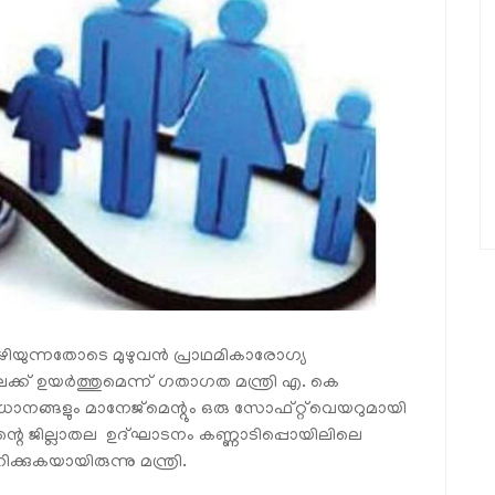
ിയുന്നതോടെ മുഴുവന്‍ പ്രാഥമികാരോഗ്യ
ക്ക് ഉയര്‍ത്തുമെന്ന് ഗതാഗത മന്ത്രി എ. കെ
ാനങ്ങളും മാനേജ്‌മെന്റും ഒരു സോഫ്റ്റ്‌വെയറുമായി
ിന്റെ ജില്ലാതല ഉദ്ഘാടനം കണ്ണാടിപ്പൊയിലിലെ
ക്കുകയായിരുന്നു മന്ത്രി.