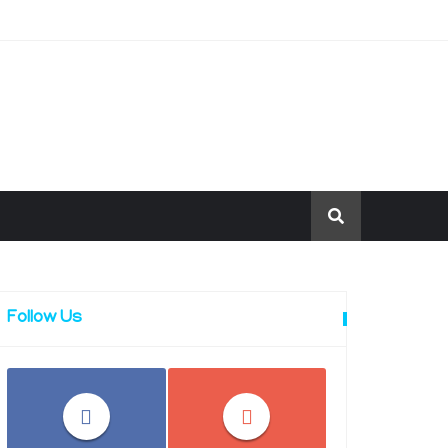
Follow Us