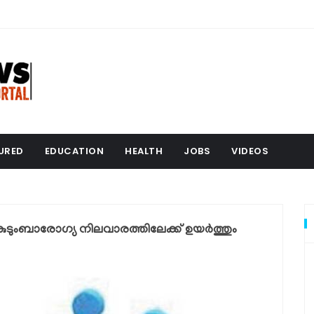
URED
EDUCATION
HEALTH
JOBS
VIDEOS
 കുടുംബാരോഗ്യ നിലവാരത്തിലേക്ക് ഉയര്‍ത്തും