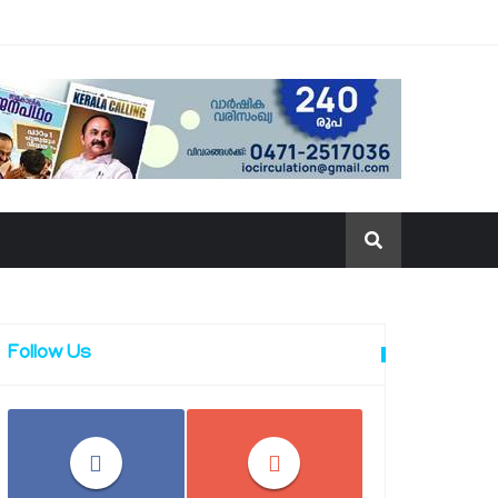
Follow Us