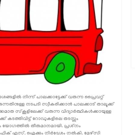
രദേശങ്ങളില്‍ നിന്ന് പാലക്കാട്ടേക്ക് വരുന്ന പ്രൈവറ്റ്
രുന്നതിനുള്ള നടപടി സ്വീകരിക്കാന്‍ പാലക്കാട് താലൂക്ക്
 സ്‌കൂളിലേക്ക് വരുന്ന വിദ്യാര്‍ത്ഥികള്‍ക്കായുള്ള
്ക് കടത്തിവിട്ട് റോഡുകളിലെ തടസ്സം
ം യോഗത്തില്‍ തീരുമാനമായി. പ്രശ്‌നം
രാഫിക് എസ്. ഐക്കും നിര്‍ദ്ദേശം നല്‍കി. മേഴ്‌സി