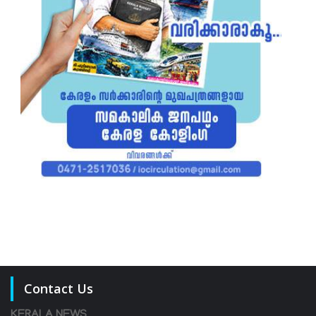
Contact Us
KERALA NEWS