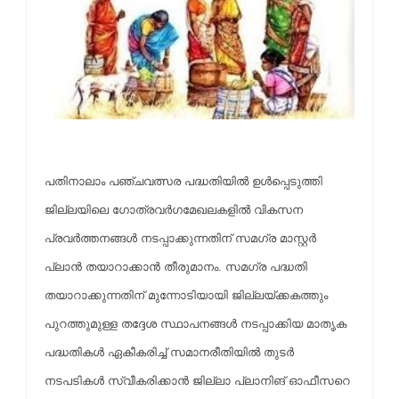
പതിനാലാം പഞ്ചവത്സര പദ്ധതിയില്‍ ഉള്‍പ്പെടുത്തി
ജില്ലയിലെ ഗോത്രവര്‍ഗമേഖലകളില്‍ വികസന
പ്രവര്‍ത്തനങ്ങള്‍ നടപ്പാക്കുന്നതിന് സമഗ്ര മാസ്റ്റര്‍
പ്ലാന്‍ തയാറാക്കാന്‍ തീരുമാനം. സമഗ്ര പദ്ധതി
തയാറാക്കുന്നതിന് മുന്നോടിയായി ജില്ലയ്ക്കകത്തും
പുറത്തുമുള്ള തദ്ദേശ സ്ഥാപനങ്ങള്‍ നടപ്പാക്കിയ മാതൃക
പദ്ധതികള്‍ ഏകീകരിച്ച് സമാനരീതിയില്‍ തുടര്‍
നടപടികള്‍ സ്വീകരിക്കാന്‍ ജില്ലാ പ്ലാനിങ് ഓഫീസറെ