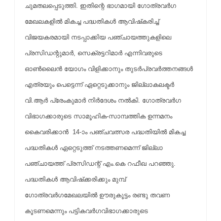
ചുമതലപ്പെടുത്തി. ഇതിന്റെ ഭാഗമായി ഗോത്രവര്‍ഗ
മേഖലകളില്‍ മികച്ച പദ്ധതികള്‍ ആവിഷ്‌കരിച്ച്
വിജയകരമായി നടപ്പാക്കിയ പഞ്ചായത്തുകളിലെ
പ്രസിഡന്റുമാര്‍, സെക്രട്ടറിമാര്‍ എന്നിവരുടെ
ഓണ്‍ലൈന്‍ യോഗം വിളിക്കാനും തുടര്‍പ്രവര്‍ത്തനങ്ങള്‍
എത്രയും പെട്ടെന്ന് ഏറ്റെടുക്കാനും ജില്ലാകലക്ടര്‍
വി.ആര്‍ പ്രേംകുമാര്‍ നിര്‍ദേശം നല്‍കി. ഗോത്രവര്‍ഗ
വിഭാഗക്കാരുടെ സാമൂഹിക-സാമ്പത്തിക ഉന്നമനം
കൈവരിക്കാന്‍ 14-ാം പഞ്ചവത്സര പദ്ധതിയില്‍ മികച്ച
പദ്ധതികള്‍ ഏറ്റെടുത്ത് നടത്തണമെന്ന് ജില്ലാ
പഞ്ചായത്ത് പ്രസിഡന്റ് എം.കെ റഫീഖ പറഞ്ഞു.
പദ്ധതികള്‍ ആവിഷ്‌ക്കരിക്കും മുമ്പ്
ഗോത്രവര്‍ഗമേഖലയില്‍ ഊരുകൂട്ടം രണ്ടു തവണ
കൂടണമെന്നും പട്ടികവര്‍ഗവിഭാഗക്കാരുടെ