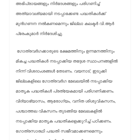
അഭിപ്രായങ്ങളും നിര്‍ദേശങ്ങളും പരിഗണിച്ച്
അത്യാവശ്യമായി നടപ്പാക്കേണ്ട പദ്ധതികള്‍ക്ക്
മുന്‍ഗണന നല്‍കണമെന്നും ജില്ലാ കലക്ടര്‍ വി.ആര്‍
പ്രേംകുമാര്‍ നിര്‍ദേശിച്ചു.
ഗോത്രവര്‍ഗക്കാരുടെ ക്ഷേമത്തിനും ഉന്നമനത്തിനും
മികച്ച പദ്ധതികള്‍ നടപ്പാക്കിയ തദ്ദേശ സ്ഥാപനങ്ങളില്‍
നിന്ന് വിശദാംശങ്ങള്‍ തേടണം. വയനാട്, ഇടുക്കി
ജില്ലകളിലെ ഗോത്രവര്‍ഗ മേഖലയില്‍ നടപ്പാക്കിയ
മാതൃക പദ്ധതികള്‍ പ്രത്യേകമായി പരിഗണിക്കണം.
വിദ്യാഭ്യാസം, ആരോഗ്യം, വനിത ശിശുവികസനം,
പശ്ചാത്തല വികസനം തുടങ്ങിയ മേഖലകളില്‍
നടപ്പാക്കിയ മാതൃക പദ്ധതികളെക്കുറിച്ച് പഠിക്കണം.
ഗോത്രസാരഥി പദ്ധതി സജീവമാക്കണമെന്നും