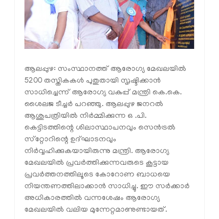
ആലപ്പുഴ: സംസ്ഥാനത്ത് ആരോഗ്യ മേഖലയില്‍
5200 തസ്തികകള്‍ പുതുതായി സൃഷ്ടിക്കാന്‍
സാധിച്ചെന്ന് ആരോഗ്യ വകുപ്പ് മന്ത്രി കെ.കെ.
ശൈലജ ടീച്ചര്‍ പറഞ്ഞു. ആലപ്പുഴ ജനറല്‍
ആശുപത്രിയില്‍ നിര്‍മ്മിക്കുന്ന ഒ .പി.
കെട്ടിടത്തിന്റെ ശിലാസ്ഥാപനവും സെന്‍ട്രല്‍
സ്‌റ്റോറിന്റെ ഉദ്ഘാടനവും
നിര്‍വ്വഹിക്കുകയായിരുന്നു മന്ത്രി. ആരോഗ്യ
മേഖലയില്‍ പ്രവര്‍ത്തിക്കുന്നവരുടെ കൂട്ടായ
പ്രവര്‍ത്തനത്തിലൂടെ കോറോണ ബാധയെ
നിയന്തണത്തിലാക്കാന്‍ സാധിച്ചു. ഈ സര്‍ക്കാര്‍
അധികാരത്തില്‍ വന്നശേഷം ആരോഗ്യ
മേഖലയില്‍ വലിയ മുന്നേറ്റമാണുണ്ടായത്.