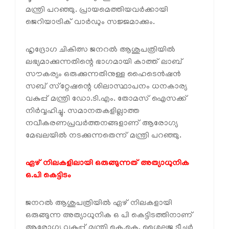
മന്ത്രി പറഞ്ഞു. പ്രായമെത്തിയവര്‍ക്കായി
ജെറിയാട്രിക് വാര്‍ഡും സജ്ജമാക്കും.
ഹൃദ്രോഗ ചികിത്സ ജനറല്‍ ആശുപത്രിയില്‍
ലഭ്യമാക്കുന്നതിന്റെ ഭാഗമായി കാത്ത് ലാബ്
സൗകര്യം ഒരുക്കുന്നതിനുള്ള ഹൈടെന്‍ഷന്‍
സബ് സ്‌റ്റേഷന്റെ ശിലാസ്ഥാപനം ധനകാര്യ
വകുപ്പ് മന്ത്രി ഡോ.ടി.എം. തോമസ് ഐസക്ക്
നിര്‍വ്വഹിച്ചു. സമാനതകളില്ലാത്ത
നവീകരണപ്രവര്‍ത്തനങ്ങളാണ് ആരോഗ്യ
മേഖലയില്‍ നടക്കുന്നതെന്ന് മന്ത്രി പറഞ്ഞു.
ഏഴ് നിലകളിലായി ഒരുങ്ങുന്നത് അത്യാധുനിക
ഒ.പി കെട്ടിടം
ജനറല്‍ ആശുപത്രിയില്‍ ഏഴ് നിലകളായി
ഒരുങ്ങുന്ന അത്യാധുനിക ഒ പി കെട്ടിടത്തിനാണ്
ആരോഗ്യ വകുപ്പ് മന്ത്രി കെ.കെ. ശൈലജ ടീച്ചര്‍