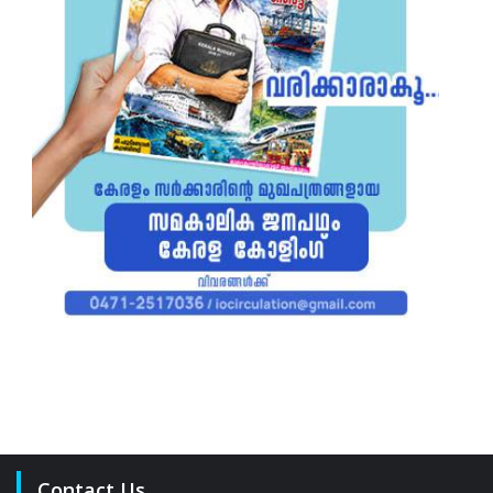
Contact Us