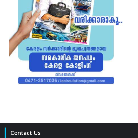
Contact Us