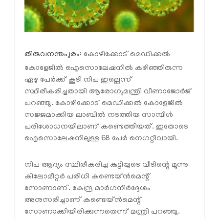
തിരുവനന്തപുരം:
കോഴിക്കോട് മെഡിക്കല്‍
കോളേജില്‍ ഐസൊലേഷനില്‍ കഴിഞ്ഞിരുന്ന
ഏഴു പേര്‍ക്ക് കൂടി നിപ ഇല്ലെന്ന്
സ്ഥിരീകരിച്ചതായി ആരോഗ്യമന്ത്രി വീണാജോര്‍ജ്
പറഞ്ഞു. കോഴിക്കോട് മെഡിക്കല്‍ കോളേജില്‍
സജ്ജമാക്കിയ ലാബില്‍ നടത്തിയ സാമ്പിള്‍
പരിശോധനയിലാണ് കണ്ടെത്തിയത്. ഇതോടെ
ഐസൊലേഷനിലുള്ള 68 പേര്‍ നെഗറ്റീവായി.
നിപ ആദ്യം സ്ഥിരീകരിച്ച കുട്ടിയുടെ വീടിന്റെ മൂന്നു
കിലോമീറ്റര്‍ പരിധി കണ്ടെയ്ന്‍മെന്റ്
സോണാണ്. കേന്ദ്ര മാര്‍ഗനിര്‍ദ്ദേശം
അനുസരിച്ചാണ് കണ്ടെയ്ന്‍മെന്റ്
സോണാക്കിയിരിക്കുന്നതെന്ന് മന്ത്രി പറഞ്ഞു.