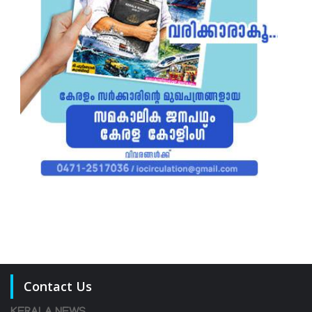
Contact Us