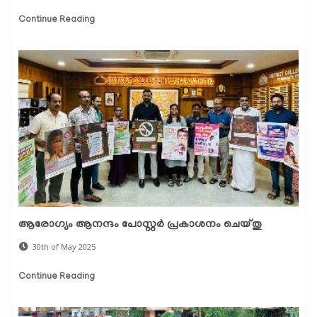
Continue Reading
ആരോഗ്യം ആനന്ദം പോസ്റ്റർ പ്രകാശനം ചെയ്തു
30th of May 2025
Continue Reading