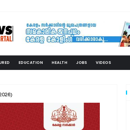
URED
EDUCATION
HEALTH
JOBS
VIDEOS
2026)