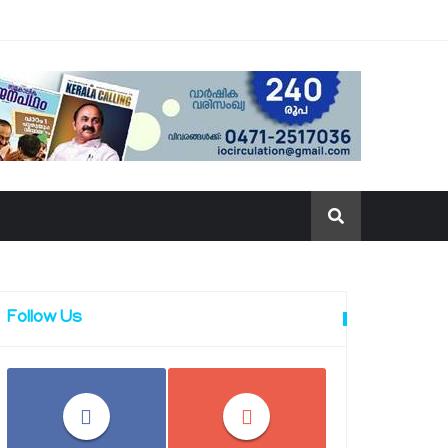
Follow Us