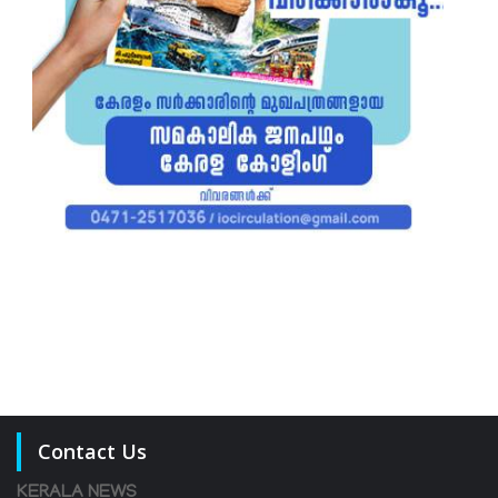
Contact Us
KERALA NEWS