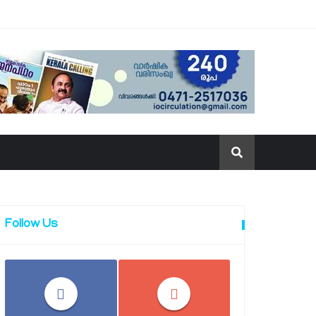
Follow Us