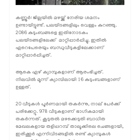
കണ്ണൂര്‍: ജില്ലയില്‍ മഴയ്ക്ക് നേരിയ ശമനം
ഉണ്ടായിട്ടുണ്ട്. പലയിടങ്ങളിലും വെള്ളം കുറഞ്ഞു.
2086 കുടുംബങ്ങളെ ഇതിനോടകം
പലയിടങ്ങളിലേക്ക് മാറ്റിപ്പാര്‍പ്പിച്ചു. ഇതില്‍
ഏറെപേരെയും ബന്ധുവീടുകളിലേക്കാണ്
മാറ്റിപ്പാര്‍പ്പിച്ചത്.
ആകെ ഏഴ് ക്യാമ്പുകളാണ് ആരംഭിച്ചത്.
നിലവില്‍ മൂന്ന് ക്യാമ്പിലായി 16 കുടുംബങ്ങളാണ്
ഉള്ളത്.
20 വീടുകള്‍ പൂര്‍ണമായി തകര്‍ന്നു, നാല് പേര്‍ക്ക്
പരിക്കേറ്റു. 978 വീടുകളാണ് ഭാഗികമായി
തകര്‍ന്നത്. കൂടുതല്‍ മഴക്കെടുതി ബാധിത
മേഖലകളായ തളിപ്പറമ്പ് താലൂക്കിലെ ചെങ്ങളായി,
ഇരിക്കൂര്‍ എന്നിവിടങ്ങളില്‍ രണ്ട് ക്യാമ്പുകള്‍