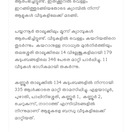
ആരംഭിച്ചിട്ടുണ്ട്. ഇരിക്കൂറില്‍ വെള്ളം
ഇറങ്ങിത്തുടങ്ങിയതോടെ ക്യാമ്പില്‍ നിന്ന്
ആളുകള്‍ വീടുകളിലേക്ക് മടങ്ങി.
പയ്യന്നൂര്‍ താലൂക്കിലും മൂന്ന് ക്യാമ്പുകള്‍
ആരംഭിച്ചിട്ടുണ്ട്. വീടുകളില്‍ വെള്ളം കയറിയതിനെ
തുടര്‍ന്നും കയറാനുള്ള സാധ്യത മുന്‍നിര്‍ത്തിയും
തലശ്ശേരി താലൂക്കിലെ 14 വില്ലേജുകളിലായി 179
കുടുംബങ്ങളിലെ 346 പേരെ മാറ്റി പാര്‍പ്പിച്ചു. 11
വീടുകള്‍ ഭാഗികമായി തകര്‍ന്നു.
കണ്ണൂര്‍ താലൂക്കില്‍ 134 കുടുംബങ്ങളില്‍ നിന്നായി
335 ആള്‍ക്കാരെ മാറ്റി താമസിപ്പിച്ചു. എളയാവൂര്‍,
പുഴാതി, പാപ്പിനിശ്ശേരി, കണ്ണൂര്‍ 1, കണ്ണൂര്‍ 2,
ചെറുകുന്ന്, നാറാത്ത് എന്നിവിടങ്ങളില്‍
നിന്നുമാണ് ആളുകളെ ബന്ധു വീടുകളിലേക്ക്
മാറ്റിയത്.