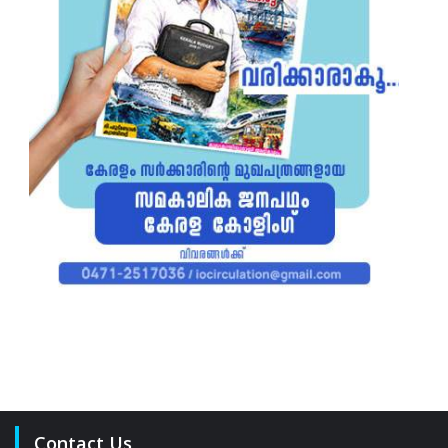
Contact Us