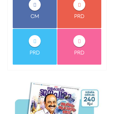
CM
PRD
PRD
PRD