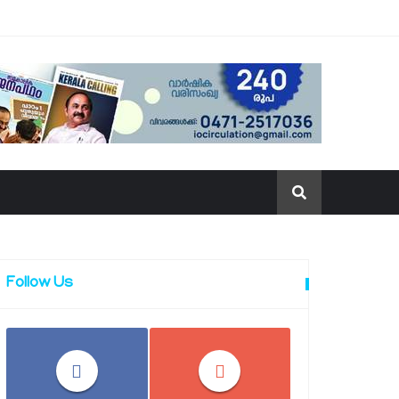
Follow Us