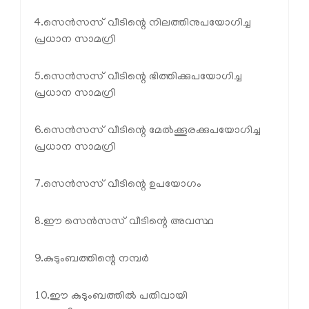
4.സെൻസസ് വീടിന്റെ നിലത്തിനുപയോഗിച്ച
പ്രധാന സാമഗ്രി
5.സെൻസസ് വീടിന്റെ ഭിത്തിക്കുപയോഗിച്ച
പ്രധാന സാമഗ്രി
6.സെൻസസ് വീടിന്റെ മേൽക്കൂരക്കുപയോഗിച്ച
പ്രധാന സാമഗ്രി
7.സെൻസസ് വീടിന്റെ ഉപയോഗം
8.ഈ സെൻസസ് വീടിന്റെ അവസ്ഥ
9.കുടുംബത്തിന്റെ നമ്പർ
10.ഈ കുടുംബത്തിൽ പതിവായി