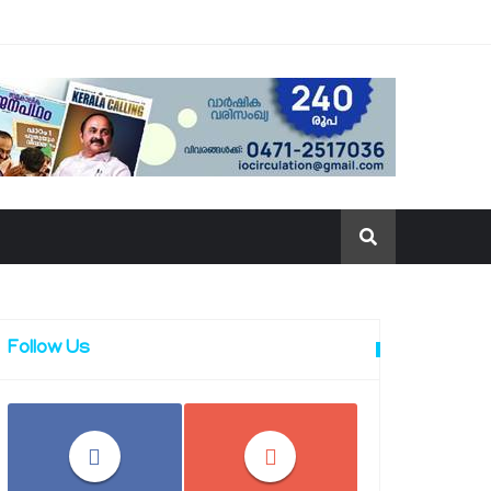
Follow Us