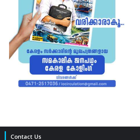
Contact Us